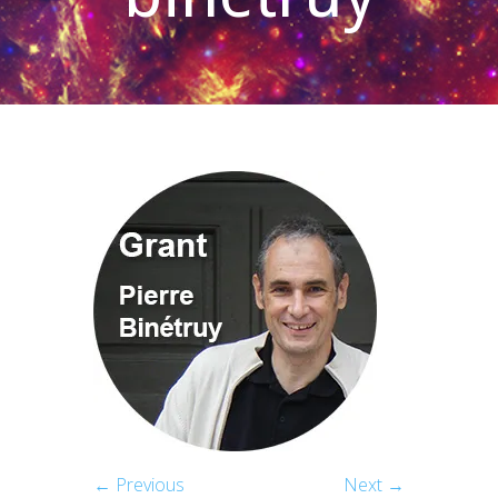
← Previous
Next →