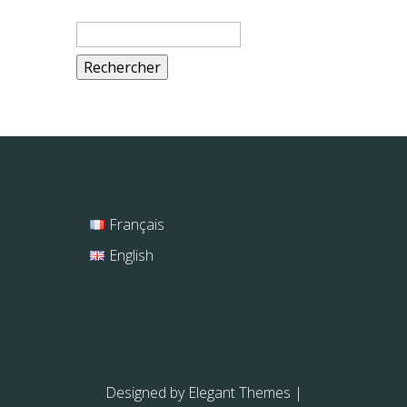
Rechercher :
Français
English
Designed by
Elegant Themes
|