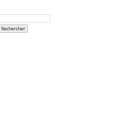
Rechercher :