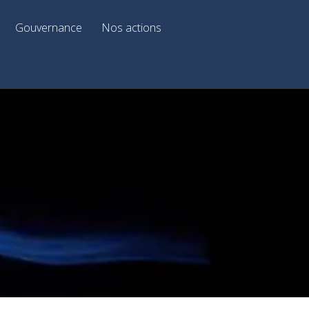
Gouvernance
Nos actions