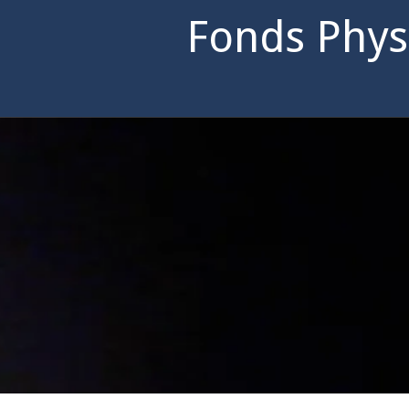
Fonds Phys