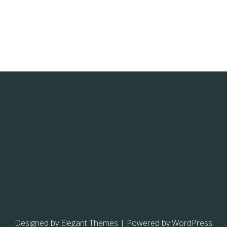
Designed by
Elegant Themes
| Powered by
WordPress