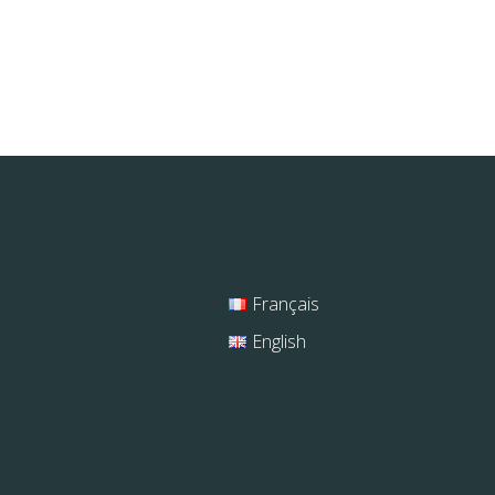
Français
English