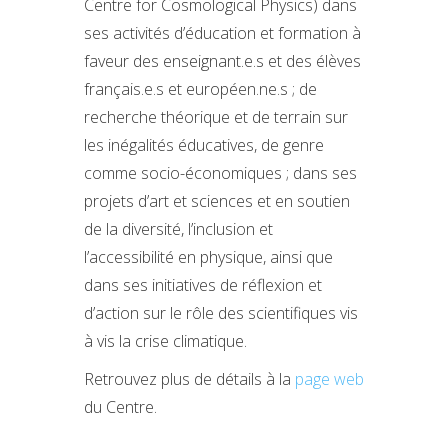
Centre for Cosmological Physics) dans
ses activités d’éducation et formation à
faveur des enseignant.e.s et des élèves
français.e.s et européen.ne.s ; de
recherche théorique et de terrain sur
les inégalités éducatives, de genre
comme socio-économiques ; dans ses
projets d’art et sciences et en soutien
de la diversité, l’inclusion et
l’accessibilité en physique, ainsi que
dans ses initiatives de réflexion et
d’action sur le rôle des scientifiques vis
à vis la crise climatique.
Retrouvez plus de détails à la
page web
du Centre.