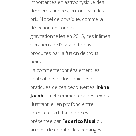
importantes en astrophysique des
dernières années, qui ont valu des
prix Nobel de physique, comme la
détection des ondes
gravitationnelles en 2015, ces infimes
vibrations de l’espace-temps
produites par la fusion de trous
noirs.
Ils commenteront également les
implications philosophiques et
pratiques de ces découvertes.
Irène
Jacob
lira et commentera des textes
illustrant le lien profond entre
science et art. La soirée est
présentée par
Federico Musi
qui
animera le débat et les échanges