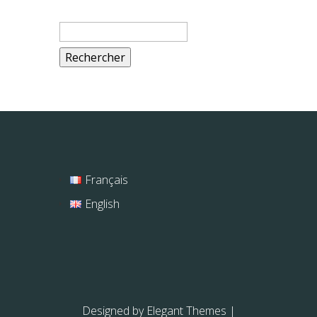
Rechercher :
Français
English
Designed by
Elegant Themes
|