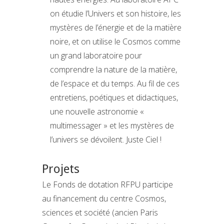
on étudie l’Univers et son histoire, les
mystères de l’énergie et de la matière
noire, et on utilise le Cosmos comme
un grand laboratoire pour
comprendre la nature de la matière,
de l’espace et du temps. Au fil de ces
entretiens, poétiques et didactiques,
une nouvelle astronomie «
multimessager » et les mystères de
l’univers se dévoilent. Juste Ciel !
Projets
Le Fonds de dotation RFPU participe
au financement du centre Cosmos,
sciences et société (ancien Paris