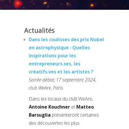
Actualités
Dans les coulisses des prix Nobel
en astrophysique : Quelles
inspirations pour les
entrepreneurs.ses, les
créatifs.ves et les artistes ?
Soirée-débat, 17 septembre 2024,
club WeAre, Paris
Dans lex locaux du club WeAre,
Antoine Kouchner
et
Matteo
Barsuglia
présenteront certaines
des découvertes les plus