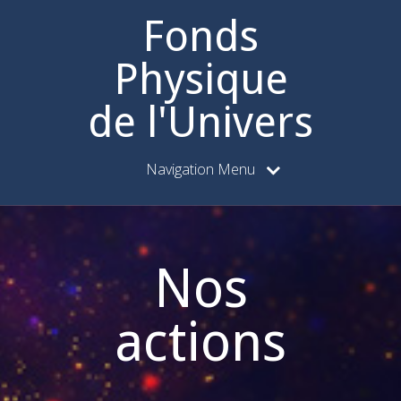
Fonds
Physique
de l'Univers
Navigation Menu
Nos
actions