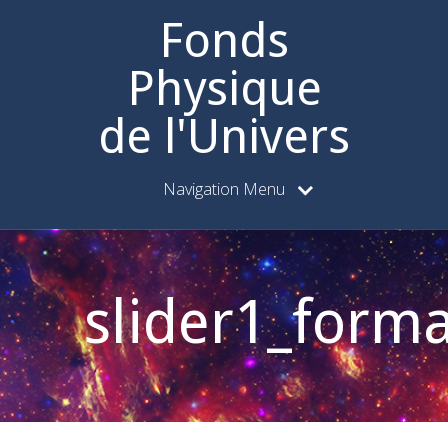
Fonds
Physique
de l'Univers
Navigation Menu
slider1_forma